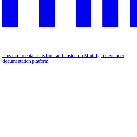
This documentation is built and hosted on Mintlify, a developer
documentation platform