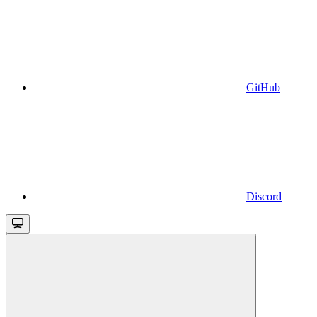
GitHub
Discord