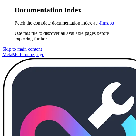
Documentation Index
Fetch the complete documentation index at:
/llms.txt
Use this file to discover all available pages before
exploring further.
Skip to main content
MetaMCP
home page