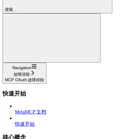
搜索...
Navigation
故障排除
MCP OAuth 故障排除
快速开始
MetaMCP 文档
快速开始
核心概念