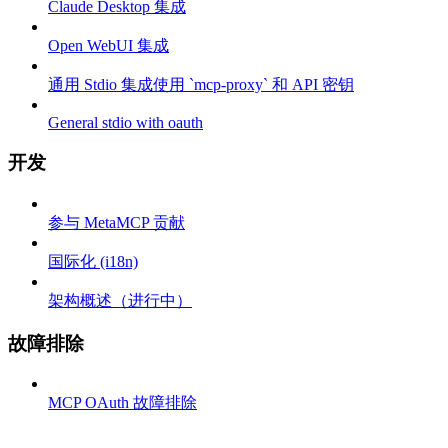
Claude Desktop 集成
Open WebUI 集成
通用 Stdio 集成使用 `mcp-proxy` 和 API 密钥
General stdio with oauth
开发
参与 MetaMCP 贡献
国际化 (i18n)
架构概述（进行中）
故障排除
MCP OAuth 故障排除