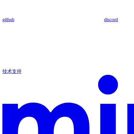
github
discord
技术支持